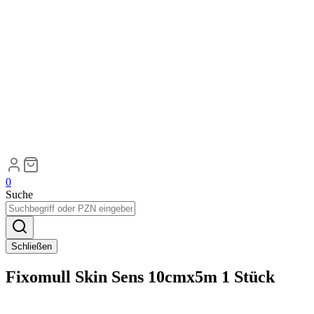
0
Suche
Schließen
Fixomull Skin Sens 10cmx5m 1 Stück