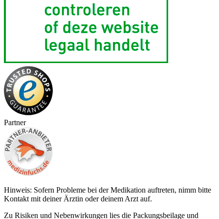
Partner
Hinweis: Sofern Probleme bei der Medikation auftreten, nimm bitte
Kontakt mit deiner Ärztin oder deinem Arzt auf.
Zu Risiken und Nebenwirkungen lies die Packungsbeilage und