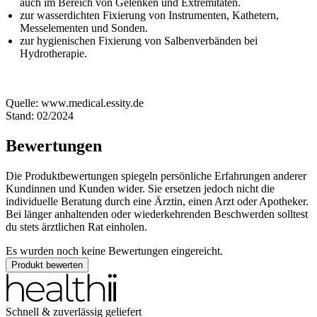
auch im Bereich von Gelenken und Extremitäten.
zur wasserdichten Fixierung von Instrumenten, Kathetern,
Messelementen und Sonden.
zur hygienischen Fixierung von Salbenverbänden bei
Hydrotherapie.
Quelle: www.medical.essity.de
Stand: 02/2024
Bewertungen
Die Produktbewertungen spiegeln persönliche Erfahrungen anderer
Kundinnen und Kunden wider. Sie ersetzen jedoch nicht die
individuelle Beratung durch eine Ärztin, einen Arzt oder Apotheker.
Bei länger anhaltenden oder wiederkehrenden Beschwerden solltest
du stets ärztlichen Rat einholen.
Es wurden noch keine Bewertungen eingereicht.
Produkt bewerten
Schnell & zuverlässig geliefert