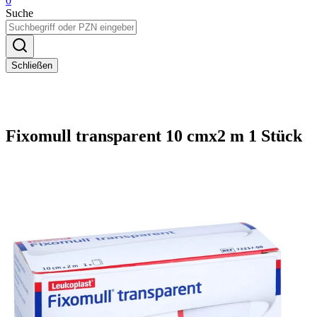
0
Suche
Schließen
Fixomull transparent 10 cmx2 m 1 Stück