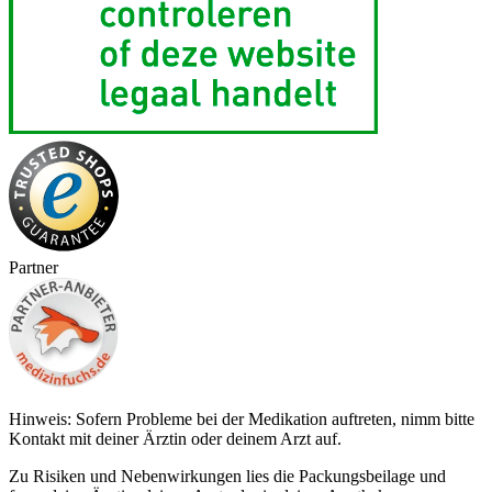
Partner
Hinweis: Sofern Probleme bei der Medikation auftreten, nimm bitte
Kontakt mit deiner Ärztin oder deinem Arzt auf.
Zu Risiken und Nebenwirkungen lies die Packungsbeilage und