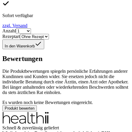
Sofort verfügbar
zzgl. Versand
Anzahl
Rezeptart
In den Warenkorb
Bewertungen
Die Produktbewertungen spiegeln persönliche Erfahrungen anderer
Kundinnen und Kunden wider. Sie ersetzen jedoch nicht die
individuelle Beratung durch eine Ärztin, einen Arzt oder Apotheker.
Bei länger anhaltenden oder wiederkehrenden Beschwerden solltest
du stets ärztlichen Rat einholen.
Es wurden noch keine Bewertungen eingereicht.
Produkt bewerten
Schnell & zuverlässig geliefert