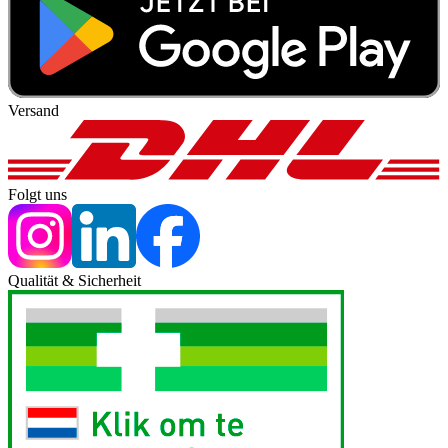
Versand
Folgt uns
Qualität & Sicherheit