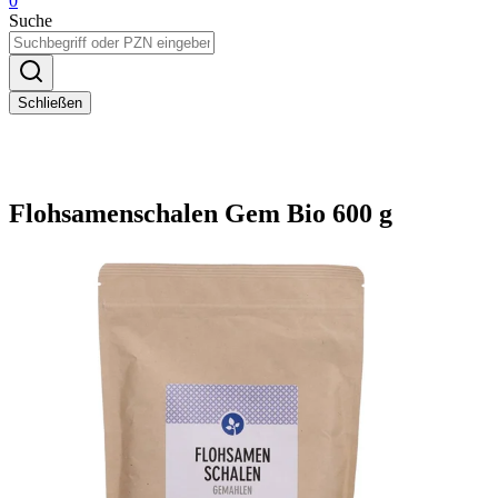
0
Suche
Schließen
Flohsamenschalen Gem Bio 600 g