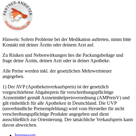
Hinweis: Sofern Probleme bei der Medikation auftreten, nimm bitte
Kontakt mit deiner Ärztin oder deinem Arzt auf.
Zu Risiken und Nebenwirkungen lies die Packungsbeilage und
frage deine Ärztin, deinen Arzt oder in deiner Apotheke.
Alle Preise werden inkl. der gesetzlichen Mehrwertsteuer
angegeben.
1) Der AVP (Apothekenverkaufspreis) ist der gesetzlich
vorgeschriebene Abgabepreis für verschreibungspflichtige
Arzneimittel gemäß Arzneimittelpreisverordnung (AMPreisV) und
gilt einheitlich für alle Apotheken in Deutschland. Die UVP
(unverbindliche Preisempfehlung) wird vom Hersteller für nicht
verschreibungspflichtige Produkte angegeben und dient
ausschließlich zur Orientierung. Der tatsächliche Verkaufspreis kann
davon abweichen.
Impressum