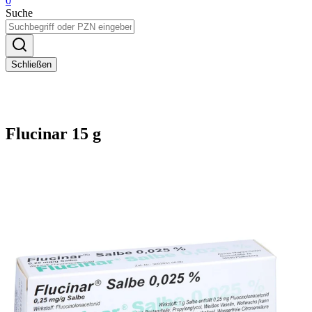
0
Suche
Schließen
Flucinar 15 g