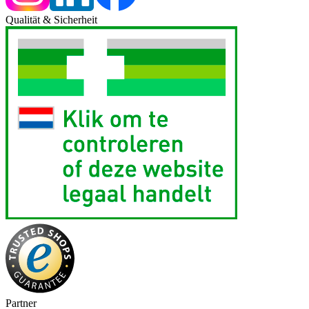
Qualität & Sicherheit
Partner