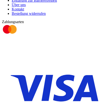
Erklärung zur Barrierefreiheit
Über uns
Kontakt
Bestellung widerrufen
Zahlungsarten