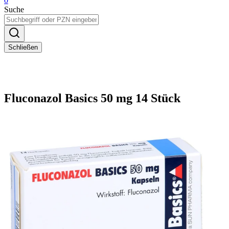
0
Suche
Schließen
Fluconazol Basics 50 mg 14 Stück