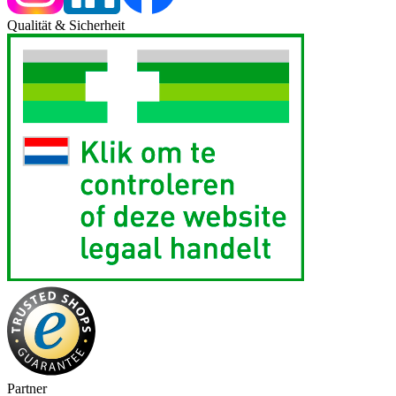
Qualität & Sicherheit
Partner