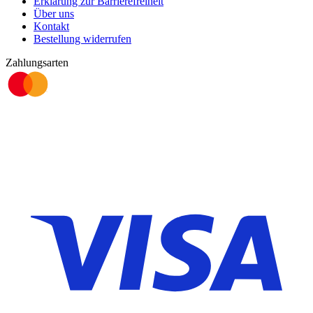
Erklärung zur Barrierefreiheit
Über uns
Kontakt
Bestellung widerrufen
Zahlungsarten