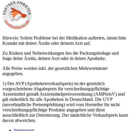
Hinweis: Sofern Probleme bei der Medikation auftreten, nimm bitte
Kontakt mit deiner Ärztin oder deinem Arzt auf.
Zu Risiken und Nebenwirkungen lies die Packungsbeilage und
frage deine Ärztin, deinen Arzt oder in deiner Apotheke.
Alle Preise werden inkl. der gesetzlichen Mehrwertsteuer
angegeben.
1) Der AVP (Apothekenverkaufspreis) ist der gesetzlich
vorgeschriebene Abgabepreis für verschreibungspflichtige
Arzneimittel gemäß Arzneimittelpreisverordnung (AMPreisV) und
gilt einheitlich für alle Apotheken in Deutschland. Die UVP
(unverbindliche Preisempfehlung) wird vom Hersteller für nicht
verschreibungspflichtige Produkte angegeben und dient
ausschließlich zur Orientierung. Der tatsächliche Verkaufspreis kann
davon abweichen.
Impressum