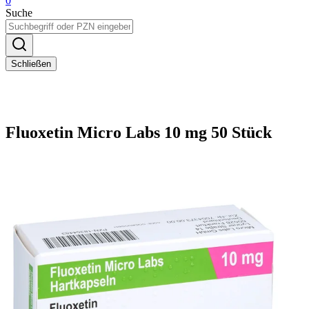
0
Suche
Schließen
Fluoxetin Micro Labs 10 mg 50 Stück