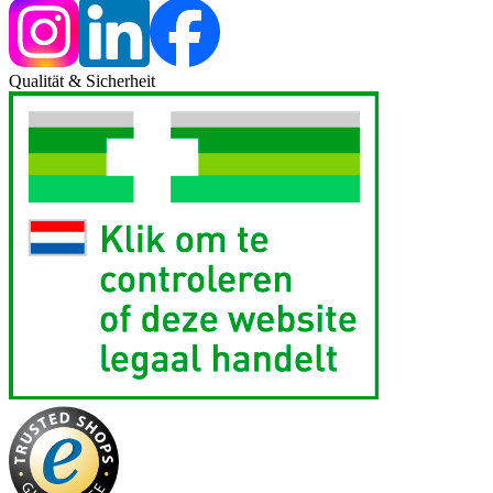
Qualität & Sicherheit