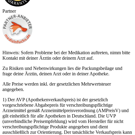
Partner
Hinweis: Sofern Probleme bei der Medikation auftreten, nimm bitte
Kontakt mit deiner Ärztin oder deinem Arzt auf.
Zu Risiken und Nebenwirkungen lies die Packungsbeilage und
frage deine Ärztin, deinen Arzt oder in deiner Apotheke.
Alle Preise werden inkl. der gesetzlichen Mehrwertsteuer
angegeben.
1) Der AVP (Apothekenverkaufspreis) ist der gesetzlich
vorgeschriebene Abgabepreis für verschreibungspflichtige
Arzneimittel gemäß Arzneimittelpreisverordnung (AMPreisV) und
gilt einheitlich für alle Apotheken in Deutschland. Die UVP
(unverbindliche Preisempfehlung) wird vom Hersteller für nicht
verschreibungspflichtige Produkte angegeben und dient
ausschließlich zur Orientierung. Der tatsächliche Verkaufspreis kann