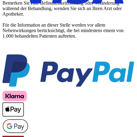
Bemerken Sie eine Befindlichkeitsstörung oder Veränderung
während der Behandlung, wenden Sie sich an Ihren Arzt oder
Apotheker.
Für die Information an dieser Stelle werden vor allem
Nebenwirkungen berücksichtigt, die bei mindestens einem von
1.000 behandelten Patienten auftreten.