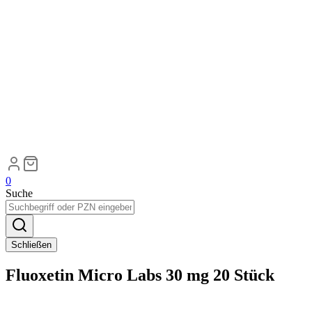
0
Suche
Schließen
Fluoxetin Micro Labs 30 mg 20 Stück