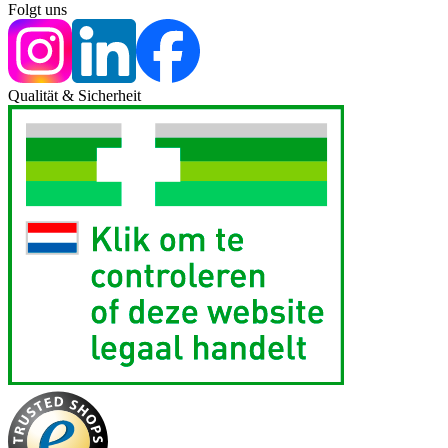
Folgt uns
Qualität & Sicherheit