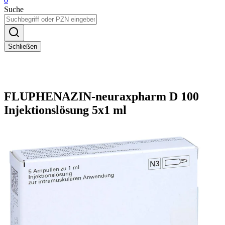
0
Suche
Schließen
FLUPHENAZIN-neuraxpharm D 100
Injektionslösung 5x1 ml