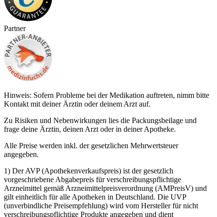
Partner
Hinweis: Sofern Probleme bei der Medikation auftreten, nimm bitte
Kontakt mit deiner Ärztin oder deinem Arzt auf.
Zu Risiken und Nebenwirkungen lies die Packungsbeilage und
frage deine Ärztin, deinen Arzt oder in deiner Apotheke.
Alle Preise werden inkl. der gesetzlichen Mehrwertsteuer
angegeben.
1) Der AVP (Apothekenverkaufspreis) ist der gesetzlich
vorgeschriebene Abgabepreis für verschreibungspflichtige
Arzneimittel gemäß Arzneimittelpreisverordnung (AMPreisV) und
gilt einheitlich für alle Apotheken in Deutschland. Die UVP
(unverbindliche Preisempfehlung) wird vom Hersteller für nicht
verschreibungspflichtige Produkte angegeben und dient