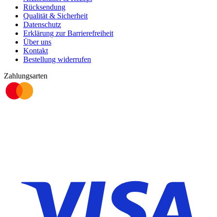
Rücksendung
Qualität & Sicherheit
Datenschutz
Erklärung zur Barrierefreiheit
Über uns
Kontakt
Bestellung widerrufen
Zahlungsarten