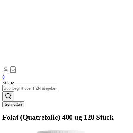
0
Suche
Schließen
Folat (Quatrefolic) 400 ug 120 Stück