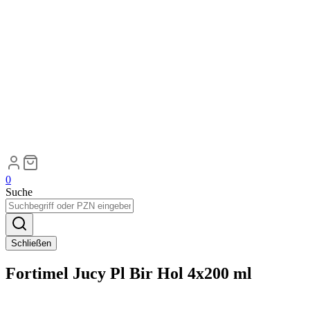
0
Suche
Schließen
Fortimel Jucy Pl Bir Hol 4x200 ml