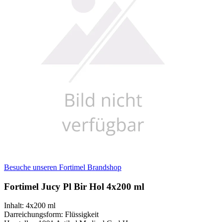
Besuche unseren Fortimel Brandshop
Fortimel Jucy Pl Bir Hol 4x200 ml
Inhalt
:
4x200 ml
Darreichungsform
:
Flüssigkeit