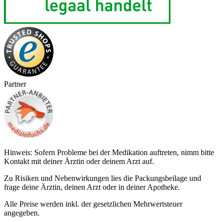
Partner
Hinweis: Sofern Probleme bei der Medikation auftreten, nimm bitte
Kontakt mit deiner Ärztin oder deinem Arzt auf.
Zu Risiken und Nebenwirkungen lies die Packungsbeilage und
frage deine Ärztin, deinen Arzt oder in deiner Apotheke.
Alle Preise werden inkl. der gesetzlichen Mehrwertsteuer
angegeben.