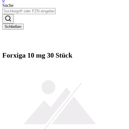
0
Suche
Schließen
Forxiga 10 mg 30 Stück