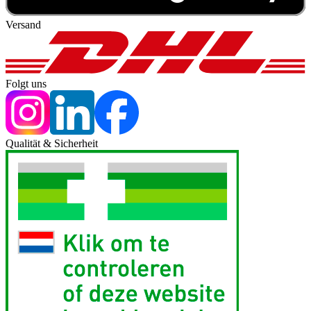
Versand
Folgt uns
Qualität & Sicherheit