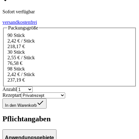
Sofort verfügbar
versandkostenfrei
Packungsgröße
90 Stück
2,42 € / Stück
218,17 €
30 Stück
2,55 € / Stück
76,58 €
98 Stück
2,42 € / Stück
237,19 €
Anzahl
Rezeptart
In den Warenkorb
Pflichtangaben
Anwendungsgebiete