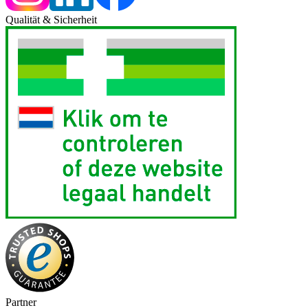
Qualität & Sicherheit
Partner