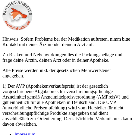
Hinweis: Sofern Probleme bei der Medikation auftreten, nimm bitte
Kontakt mit deiner Ärztin oder deinem Arzt auf.
Zu Risiken und Nebenwirkungen lies die Packungsbeilage und
frage deine Ärztin, deinen Arzt oder in deiner Apotheke.
Alle Preise werden inkl. der gesetzlichen Mehrwertsteuer
angegeben.
1) Der AVP (Apothekenverkaufspreis) ist der gesetzlich
vorgeschriebene Abgabepreis für verschreibungspflichtige
Arzneimittel gemäß Arzneimittelpreisverordnung (AMPreisV) und
gilt einheitlich für alle Apotheken in Deutschland. Die UVP
(unverbindliche Preisempfehlung) wird vom Hersteller für nicht
verschreibungspflichtige Produkte angegeben und dient
ausschließlich zur Orientierung. Der tatsächliche Verkaufspreis kann
davon abweichen.
Impressum