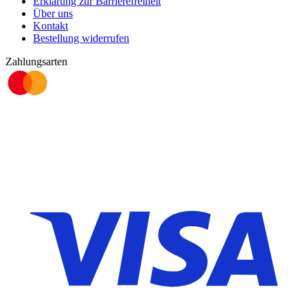
Erklärung zur Barrierefreiheit
Über uns
Kontakt
Bestellung widerrufen
Zahlungsarten