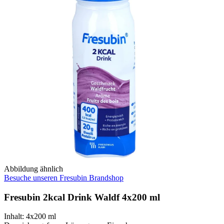
Abbildung ähnlich
Besuche unseren Fresubin Brandshop
Fresubin 2kcal Drink Waldf 4x200 ml
Inhalt
:
4x200 ml