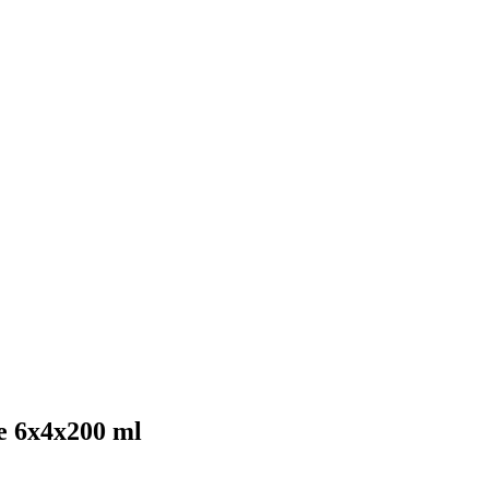
e 6x4x200 ml