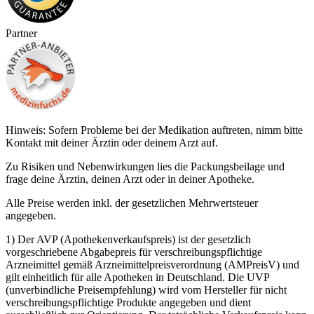
Partner
Hinweis: Sofern Probleme bei der Medikation auftreten, nimm bitte
Kontakt mit deiner Ärztin oder deinem Arzt auf.
Zu Risiken und Nebenwirkungen lies die Packungsbeilage und
frage deine Ärztin, deinen Arzt oder in deiner Apotheke.
Alle Preise werden inkl. der gesetzlichen Mehrwertsteuer
angegeben.
1) Der AVP (Apothekenverkaufspreis) ist der gesetzlich
vorgeschriebene Abgabepreis für verschreibungspflichtige
Arzneimittel gemäß Arzneimittelpreisverordnung (AMPreisV) und
gilt einheitlich für alle Apotheken in Deutschland. Die UVP
(unverbindliche Preisempfehlung) wird vom Hersteller für nicht
verschreibungspflichtige Produkte angegeben und dient