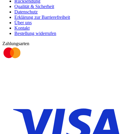
Rücksendung
Qualität & Sicherheit
Datenschutz
Erklärung zur Barrierefreiheit
Über uns
Kontakt
Bestellung widerrufen
Zahlungsarten