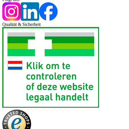
Qualität & Sicherheit