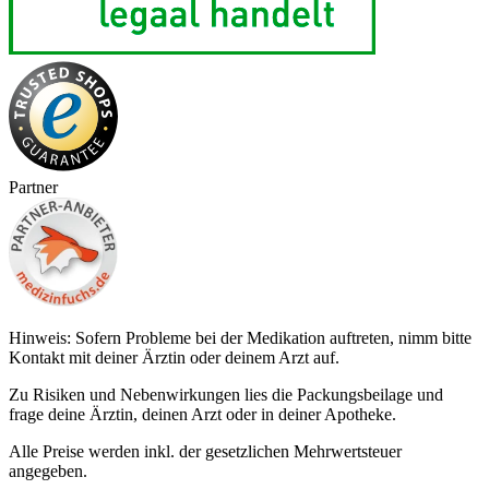
Partner
Hinweis: Sofern Probleme bei der Medikation auftreten, nimm bitte
Kontakt mit deiner Ärztin oder deinem Arzt auf.
Zu Risiken und Nebenwirkungen lies die Packungsbeilage und
frage deine Ärztin, deinen Arzt oder in deiner Apotheke.
Alle Preise werden inkl. der gesetzlichen Mehrwertsteuer
angegeben.