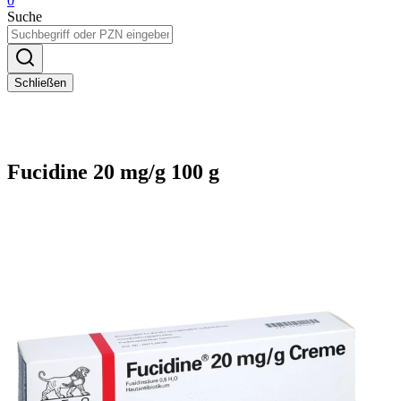
0
Suche
Schließen
Fucidine 20 mg/g 100 g