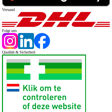
Versand
Folgt uns
Qualität & Sicherheit