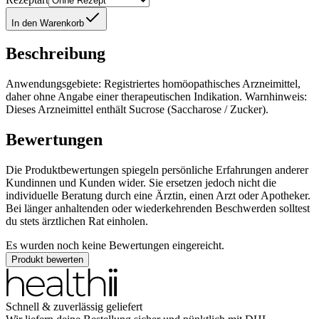
In den Warenkorb
Beschreibung
Anwendungsgebiete: Registriertes homöopathisches Arzneimittel,
daher ohne Angabe einer therapeutischen Indikation. Warnhinweis:
Dieses Arzneimittel enthält Sucrose (Saccharose / Zucker).
Bewertungen
Die Produktbewertungen spiegeln persönliche Erfahrungen anderer
Kundinnen und Kunden wider. Sie ersetzen jedoch nicht die
individuelle Beratung durch eine Ärztin, einen Arzt oder Apotheker.
Bei länger anhaltenden oder wiederkehrenden Beschwerden solltest
du stets ärztlichen Rat einholen.
Es wurden noch keine Bewertungen eingereicht.
Produkt bewerten
Schnell & zuverlässig geliefert