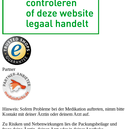
Partner
Hinweis: Sofern Probleme bei der Medikation auftreten, nimm bitte
Kontakt mit deiner Ärztin oder deinem Arzt auf.
Zu Risiken und Nebenwirkungen lies die Packungsbeilage und