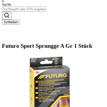
0
Suche
Schließen
Futuro Sport Sprungge A Gr 1 Stück