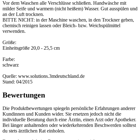
Vor dem Waschen alle Verschlüsse schließen. Handwäsche mit
milder Seife und warmem (nicht heißem) Wasser. Gut ausspülen und
an der Luft trocknen.
BITTE NICHT: in der Maschine waschen, in den Trockner geben,
chemisch reinigen lassen oder Bleich- bzw. Weichspülmittel
verwenden.
Größe:
Einheitsgröße 20,0 - 25,5 cm
Farbe:
schwarz
Quelle: www.solutions.3mdeutschland.de
Stand: 04/2015
Bewertungen
Die Produktbewertungen spiegeln persönliche Erfahrungen anderer
Kundinnen und Kunden wider. Sie ersetzen jedoch nicht die
individuelle Beratung durch eine Ärztin, einen Arzt oder Apotheker.
Bei länger anhaltenden oder wiederkehrenden Beschwerden solltest
du stets ärztlichen Rat einholen.