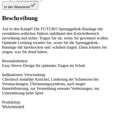
In den Warenkorb
Beschreibung
Auf in den Kampf! Die FUTURO Sprunggelenk-Bandage mit
verstärkten seitlichen Stützen stabilisiert den Knöchelbereich
zuverlässig und sicher. Tragen Sie sie, wenn Sie gewinnen wollen.
Optimale Leistung erzielen Sie, wenn Sie die Sprunggelenk-
Bandage mit Sportsocken und -schuhen tragen. Dann können Sie
zeigen, was Sie drauf haben.
Besonderheiten:
Easy-Sleeve-Design für optimales Tragen im Schuh.
Indikationen/ Verwendung:
Chronisch instabiler Knöchel, Linderung der Schmerzen bei
Verstauchungen, Überlastungssyndrom, nach langer
Immobilisierung, zur Vermeidung erneuter Verletzungen, zur
Unterstützung beim Sport
Produkttyp:
Wickelmodell