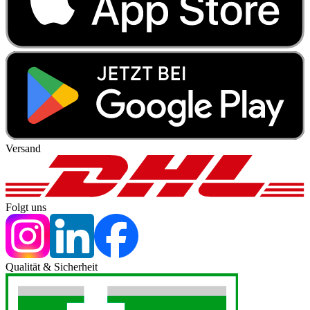
Versand
Folgt uns
Qualität & Sicherheit