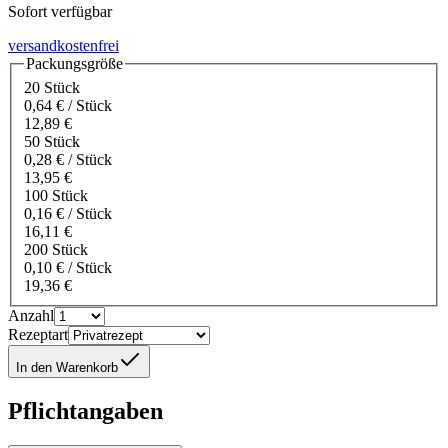
Sofort verfügbar
versandkostenfrei
Packungsgröße
20 Stück
0,64 € / Stück
12,89 €
50 Stück
0,28 € / Stück
13,95 €
100 Stück
0,16 € / Stück
16,11 €
200 Stück
0,10 € / Stück
19,36 €
Anzahl
Rezeptart
In den Warenkorb
Pflichtangaben