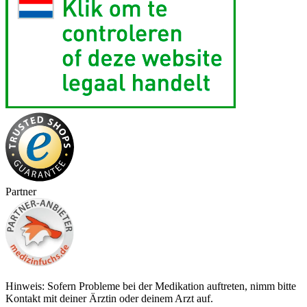
Partner
Hinweis: Sofern Probleme bei der Medikation auftreten, nimm bitte
Kontakt mit deiner Ärztin oder deinem Arzt auf.