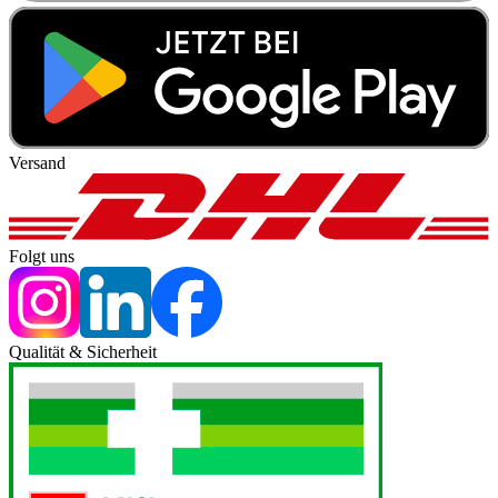
Versand
Folgt uns
Qualität & Sicherheit