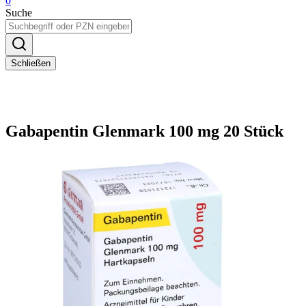
0
Suche
Schließen
Gabapentin Glenmark 100 mg 20 Stück