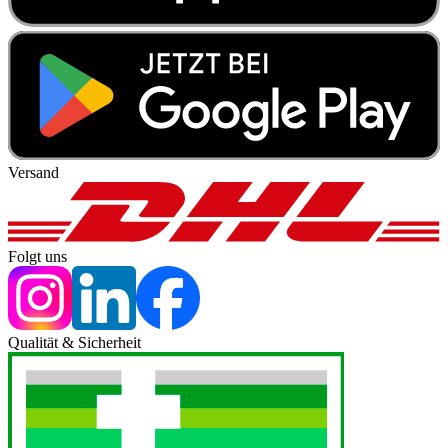
Versand
Folgt uns
Qualität & Sicherheit