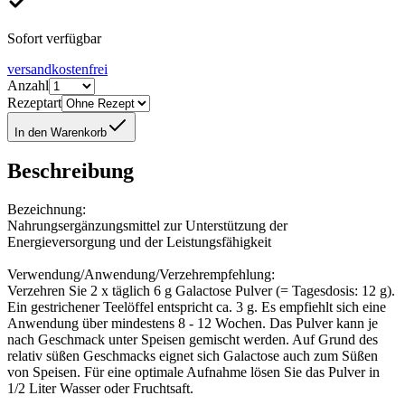
Sofort verfügbar
versandkostenfrei
Anzahl
Rezeptart
In den Warenkorb
Beschreibung
Bezeichnung:
Nahrungsergänzungsmittel zur Unterstützung der
Energieversorgung und der Leistungsfähigkeit
Verwendung/Anwendung/Verzehrempfehlung:
Verzehren Sie 2 x täglich 6 g Galactose Pulver (= Tagesdosis: 12 g).
Ein gestrichener Teelöffel entspricht ca. 3 g. Es empfiehlt sich eine
Anwendung über mindestens 8 - 12 Wochen. Das Pulver kann je
nach Geschmack unter Speisen gemischt werden. Auf Grund des
relativ süßen Geschmacks eignet sich Galactose auch zum Süßen
von Speisen. Für eine optimale Aufnahme lösen Sie das Pulver in
1/2 Liter Wasser oder Fruchtsaft.