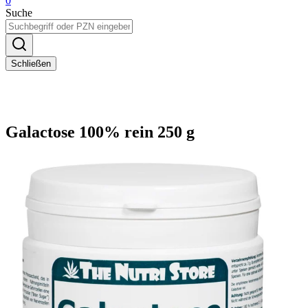
0
Suche
Schließen
Galactose 100% rein 250 g