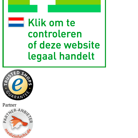
Partner