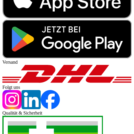
Versand
Folgt uns
Qualität & Sicherheit