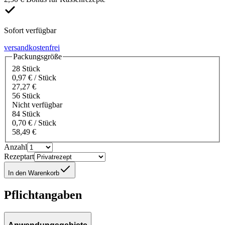
Sofort verfügbar
versandkostenfrei
Packungsgröße
28 Stück
0,97 € / Stück
27,27 €
56 Stück
Nicht verfügbar
84 Stück
0,70 € / Stück
58,49 €
Anzahl
Rezeptart
In den Warenkorb
Pflichtangaben