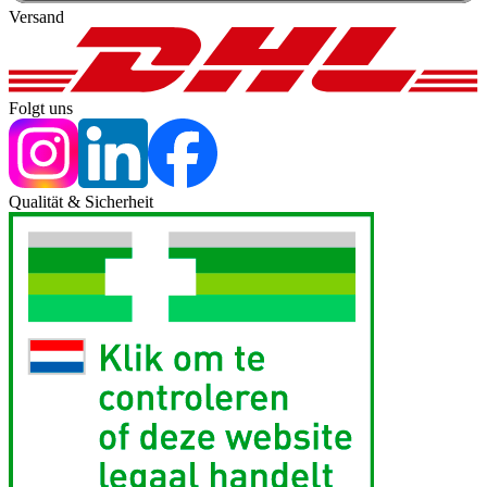
Versand
Folgt uns
Qualität & Sicherheit