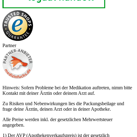
Partner
Hinweis: Sofern Probleme bei der Medikation auftreten, nimm bitte
Kontakt mit deiner Ärztin oder deinem Arzt auf.
Zu Risiken und Nebenwirkungen lies die Packungsbeilage und
frage deine Ärztin, deinen Arzt oder in deiner Apotheke.
Alle Preise werden inkl. der gesetzlichen Mehrwertsteuer
angegeben.
1) Der AVP (Apothekenverkaufspreis) ist der gesetzlich