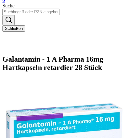
0
Suche
Schließen
Galantamin - 1 A Pharma 16mg
Hartkapseln retardier 28 Stück