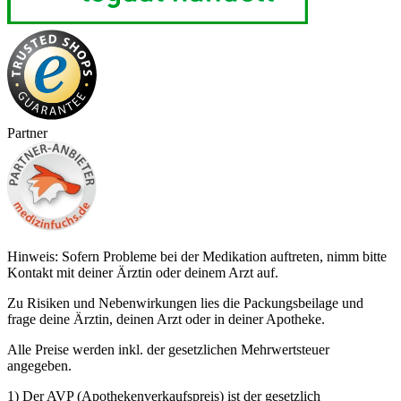
Partner
Hinweis: Sofern Probleme bei der Medikation auftreten, nimm bitte
Kontakt mit deiner Ärztin oder deinem Arzt auf.
Zu Risiken und Nebenwirkungen lies die Packungsbeilage und
frage deine Ärztin, deinen Arzt oder in deiner Apotheke.
Alle Preise werden inkl. der gesetzlichen Mehrwertsteuer
angegeben.
1) Der AVP (Apothekenverkaufspreis) ist der gesetzlich