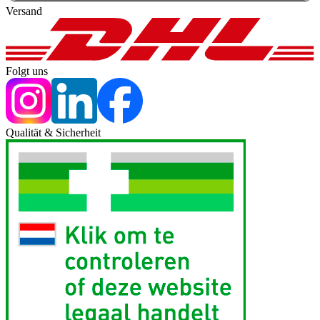
Versand
Folgt uns
Qualität & Sicherheit