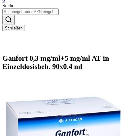
0
Suche
Schließen
Ganfort 0,3 mg/ml+5 mg/ml AT in
Einzeldosisbeh. 90x0.4 ml