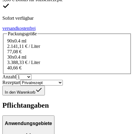
Sofort verfügbar
versandkostenfrei
Packungsgröße
90x0.4 ml
2.141,11 € / Liter
77,08 €
30x0.4 ml
3.388,33 € / Liter
40,66 €
Anzahl
Rezeptart
In den Warenkorb
Pflichtangaben
Anwendungsgebiete