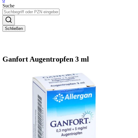
0
Suche
Schließen
Ganfort Augentropfen 3 ml