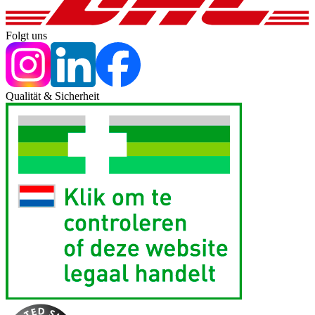
Folgt uns
Qualität & Sicherheit