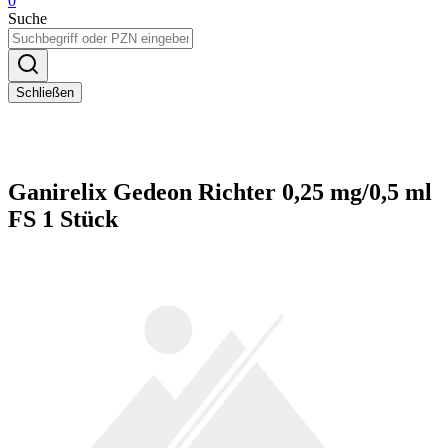
0
Suche
Schließen
Ganirelix Gedeon Richter 0,25 mg/0,5 ml
FS 1 Stück