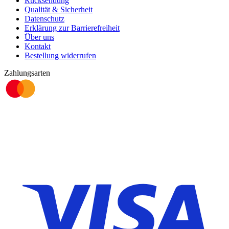
Rücksendung
Qualität & Sicherheit
Datenschutz
Erklärung zur Barrierefreiheit
Über uns
Kontakt
Bestellung widerrufen
Zahlungsarten