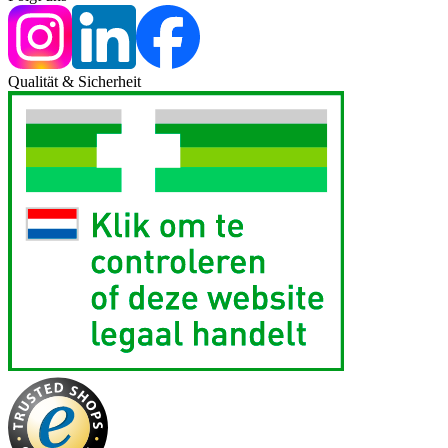
Qualität & Sicherheit