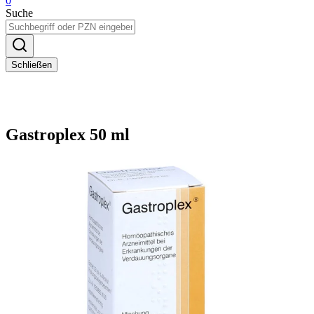
0
Suche
Schließen
Gastroplex 50 ml