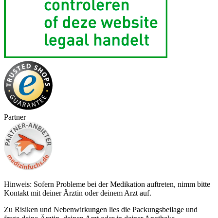
Partner
Hinweis: Sofern Probleme bei der Medikation auftreten, nimm bitte
Kontakt mit deiner Ärztin oder deinem Arzt auf.
Zu Risiken und Nebenwirkungen lies die Packungsbeilage und