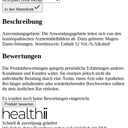
In den Warenkorb
Beschreibung
Anwendungsgebiete: Die Anwendungsgebiete leiten sich von den
homöopathischen Arzneimittelbildern ab. Dazu gehören: Magen-
Darm-Störungen. Warnhinweis: Enthält 52 Vol.-% Alkohol!
Bewertungen
Die Produktbewertungen spiegeln persönliche Erfahrungen anderer
Kundinnen und Kunden wider. Sie ersetzen jedoch nicht die
individuelle Beratung durch eine Ärztin, einen Arzt oder Apotheker.
Bei länger anhaltenden oder wiederkehrenden Beschwerden solltest
du stets ärztlichen Rat einholen.
Es wurden noch keine Bewertungen eingereicht.
Produkt bewerten
Schnell & zuverlässig geliefert