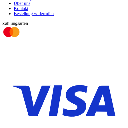
Über uns
Kontakt
Bestellung widerrufen
Zahlungsarten