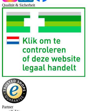
Qualität & Sicherheit
Partner