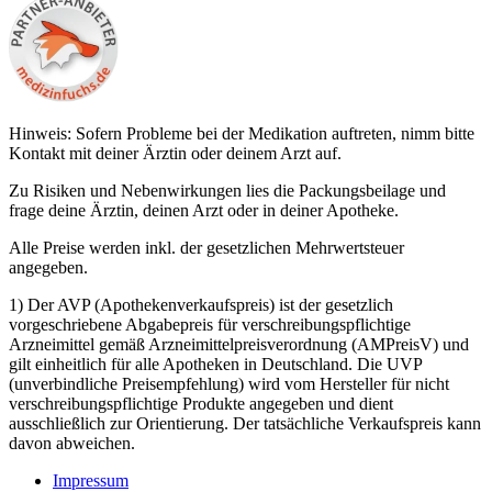
Hinweis: Sofern Probleme bei der Medikation auftreten, nimm bitte
Kontakt mit deiner Ärztin oder deinem Arzt auf.
Zu Risiken und Nebenwirkungen lies die Packungsbeilage und
frage deine Ärztin, deinen Arzt oder in deiner Apotheke.
Alle Preise werden inkl. der gesetzlichen Mehrwertsteuer
angegeben.
1) Der AVP (Apothekenverkaufspreis) ist der gesetzlich
vorgeschriebene Abgabepreis für verschreibungspflichtige
Arzneimittel gemäß Arzneimittelpreisverordnung (AMPreisV) und
gilt einheitlich für alle Apotheken in Deutschland. Die UVP
(unverbindliche Preisempfehlung) wird vom Hersteller für nicht
verschreibungspflichtige Produkte angegeben und dient
ausschließlich zur Orientierung. Der tatsächliche Verkaufspreis kann
davon abweichen.
Impressum