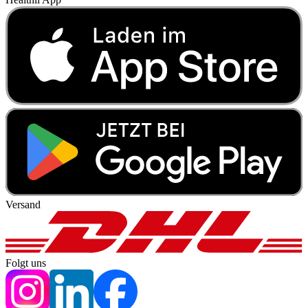
Versand
Folgt uns