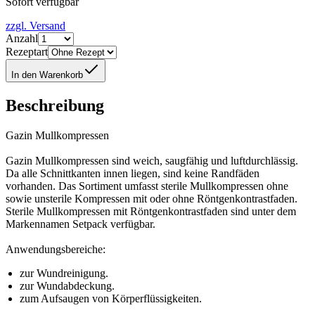
Sofort verfügbar
zzgl. Versand
Anzahl
Rezeptart
In den Warenkorb
Beschreibung
Gazin Mullkompressen
Gazin Mullkompressen sind weich, saugfähig und luftdurchlässig.
Da alle Schnittkanten innen liegen, sind keine Randfäden
vorhanden. Das Sortiment umfasst sterile Mullkompressen ohne
sowie unsterile Kompressen mit oder ohne Röntgenkontrastfaden.
Sterile Mullkompressen mit Röntgenkontrastfaden sind unter dem
Markennamen Setpack verfügbar.
Anwendungsbereiche:
zur Wundreinigung.
zur Wundabdeckung.
zum Aufsaugen von Körperflüssigkeiten.