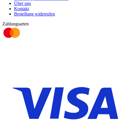
Über uns
Kontakt
Bestellung widerrufen
Zahlungsarten