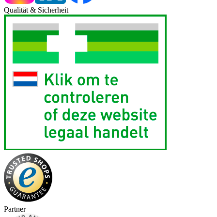
Qualität & Sicherheit
Partner