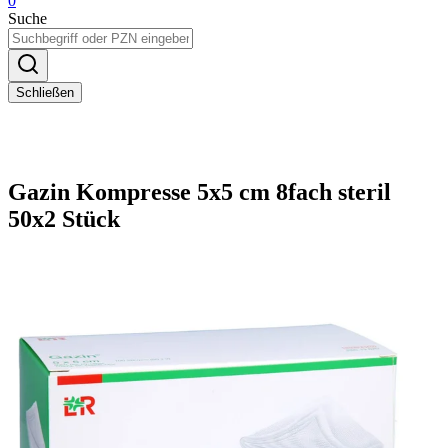
0
Suche
Schließen
Gazin Kompresse 5x5 cm 8fach steril
50x2 Stück