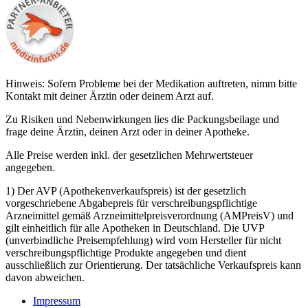
Hinweis: Sofern Probleme bei der Medikation auftreten, nimm bitte
Kontakt mit deiner Ärztin oder deinem Arzt auf.
Zu Risiken und Nebenwirkungen lies die Packungsbeilage und
frage deine Ärztin, deinen Arzt oder in deiner Apotheke.
Alle Preise werden inkl. der gesetzlichen Mehrwertsteuer
angegeben.
1) Der AVP (Apothekenverkaufspreis) ist der gesetzlich
vorgeschriebene Abgabepreis für verschreibungspflichtige
Arzneimittel gemäß Arzneimittelpreisverordnung (AMPreisV) und
gilt einheitlich für alle Apotheken in Deutschland. Die UVP
(unverbindliche Preisempfehlung) wird vom Hersteller für nicht
verschreibungspflichtige Produkte angegeben und dient
ausschließlich zur Orientierung. Der tatsächliche Verkaufspreis kann
davon abweichen.
Impressum