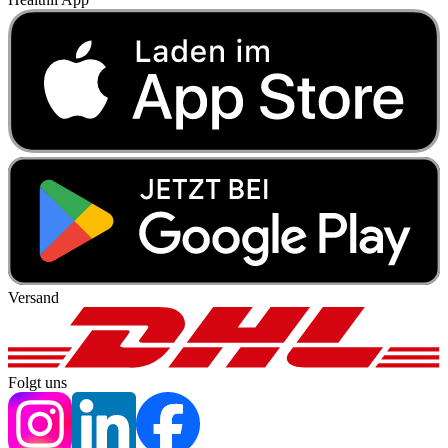
Versand
Folgt uns