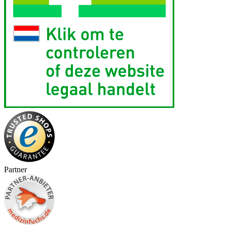
Partner