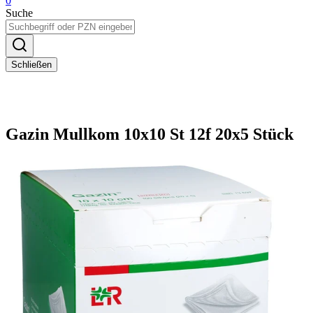
0
Suche
Schließen
Gazin Mullkom 10x10 St 12f 20x5 Stück