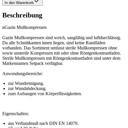
In den Warenkorb
Beschreibung
nGazin Mullkompressen
Gazin Mullkompressen sind weich, saugfähig und luftdurchlässig.
Da alle Schnittkanten innen liegen, sind keine Randfäden
vorhanden. Das Sortiment umfasst sterile Mullkompressen ohne
sowie unsterile Kompressen mit oder ohne Röntgenkontrastfaden.
Sterile Mullkompressen mit Röntgenkontrastfaden sind unter dem
Markennamen Setpack verfügbar.
Anwendungsbereiche:
zur Wundreinigung.
zur Wundabdeckung.
zum Aufsaugen von Körperflüssigkeiten.
Eigenschaften:
aus Verbandmull nach DIN EN 14079.