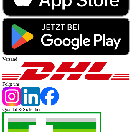
Versand
Folgt uns
Qualität & Sicherheit