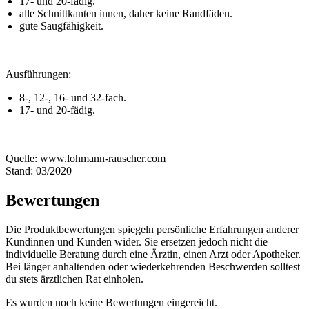
17- und 20-fädig.
alle Schnittkanten innen, daher keine Randfäden.
gute Saugfähigkeit.
Ausführungen:
8-, 12-, 16- und 32-fach.
17- und 20-fädig.
Quelle: www.lohmann-rauscher.com
Stand: 03/2020
Bewertungen
Die Produktbewertungen spiegeln persönliche Erfahrungen anderer
Kundinnen und Kunden wider. Sie ersetzen jedoch nicht die
individuelle Beratung durch eine Ärztin, einen Arzt oder Apotheker.
Bei länger anhaltenden oder wiederkehrenden Beschwerden solltest
du stets ärztlichen Rat einholen.
Es wurden noch keine Bewertungen eingereicht.