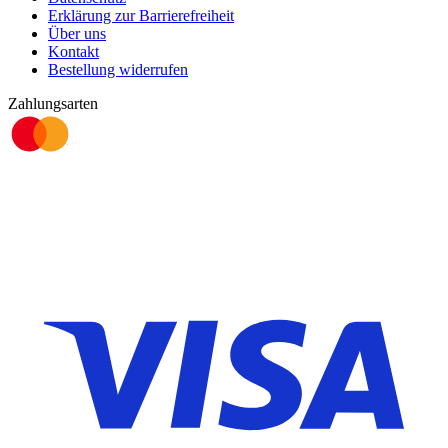
Erklärung zur Barrierefreiheit
Über uns
Kontakt
Bestellung widerrufen
Zahlungsarten