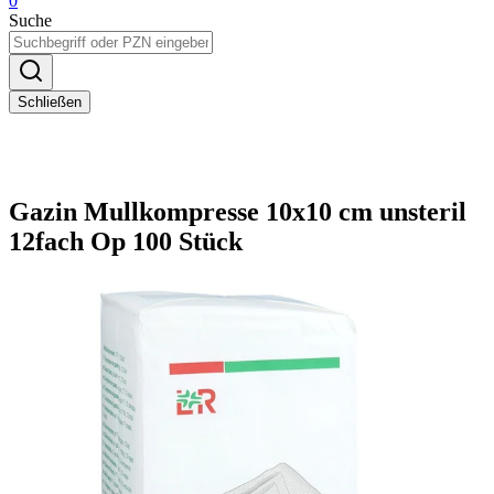
0
Suche
Schließen
Gazin Mullkompresse 10x10 cm unsteril
12fach Op 100 Stück