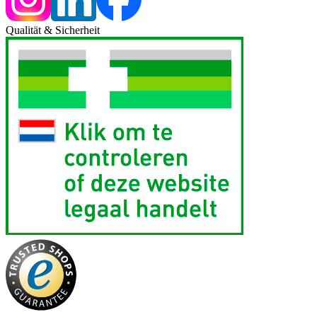
Qualität & Sicherheit