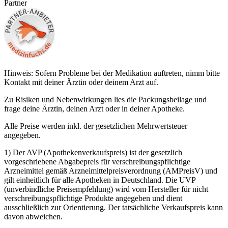
Partner
Hinweis: Sofern Probleme bei der Medikation auftreten, nimm bitte
Kontakt mit deiner Ärztin oder deinem Arzt auf.
Zu Risiken und Nebenwirkungen lies die Packungsbeilage und
frage deine Ärztin, deinen Arzt oder in deiner Apotheke.
Alle Preise werden inkl. der gesetzlichen Mehrwertsteuer
angegeben.
1) Der AVP (Apothekenverkaufspreis) ist der gesetzlich
vorgeschriebene Abgabepreis für verschreibungspflichtige
Arzneimittel gemäß Arzneimittelpreisverordnung (AMPreisV) und
gilt einheitlich für alle Apotheken in Deutschland. Die UVP
(unverbindliche Preisempfehlung) wird vom Hersteller für nicht
verschreibungspflichtige Produkte angegeben und dient
ausschließlich zur Orientierung. Der tatsächliche Verkaufspreis kann
davon abweichen.