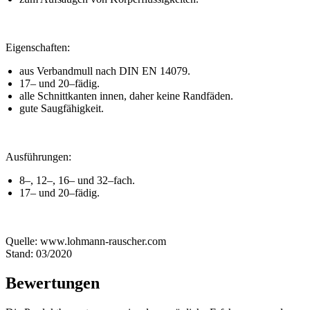
Eigenschaften:
aus Verbandmull nach DIN EN 14079.
17– und 20–fädig.
alle Schnittkanten innen, daher keine Randfäden.
gute Saugfähigkeit.
Ausführungen:
8–, 12–, 16– und 32–fach.
17– und 20–fädig.
Quelle: www.lohmann-rauscher.com
Stand: 03/2020
Bewertungen