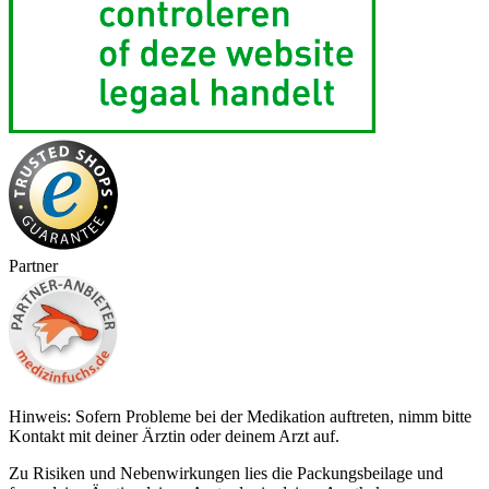
Partner
Hinweis: Sofern Probleme bei der Medikation auftreten, nimm bitte
Kontakt mit deiner Ärztin oder deinem Arzt auf.
Zu Risiken und Nebenwirkungen lies die Packungsbeilage und