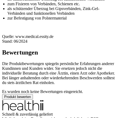
zum Fixieren von Verbänden, Schienen etc.
als schützender Überzug bei Gipsverbänden, Zink-Gel-
Verbänden und funktionellen Verbänden
zur Befestigung von Polstermaterial
Quelle: www.medical.essity.de
Stand: 06/2024
Bewertungen
Die Produktbewertungen spiegeln persönliche Erfahrungen anderer
Kundinnen und Kunden wider. Sie ersetzen jedoch nicht die
individuelle Beratung durch eine Ärztin, einen Arzt oder Apotheker.
Bei länger anhaltenden oder wiederkehrenden Beschwerden solltest
du stets ärztlichen Rat einholen.
Es wurden noch keine Bewertungen eingereicht.
Produkt bewerten
Schnell & zuverlässig geliefert