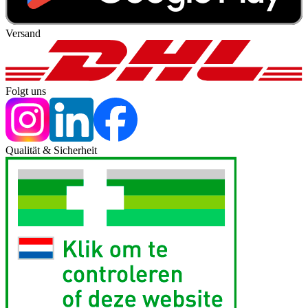
Versand
Folgt uns
Qualität & Sicherheit