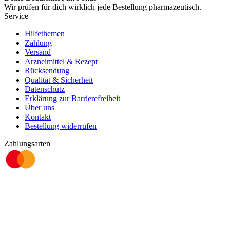
Wir prüfen für dich wirklich
jede
Bestellung pharmazeutisch.
Service
Hilfethemen
Zahlung
Versand
Arzneimittel & Rezept
Rücksendung
Qualität & Sicherheit
Datenschutz
Erklärung zur Barrierefreiheit
Über uns
Kontakt
Bestellung widerrufen
Zahlungsarten