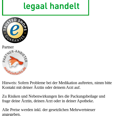
Partner
Hinweis: Sofern Probleme bei der Medikation auftreten, nimm bitte
Kontakt mit deiner Ärztin oder deinem Arzt auf.
Zu Risiken und Nebenwirkungen lies die Packungsbeilage und
frage deine Ärztin, deinen Arzt oder in deiner Apotheke.
Alle Preise werden inkl. der gesetzlichen Mehrwertsteuer
angegeben.