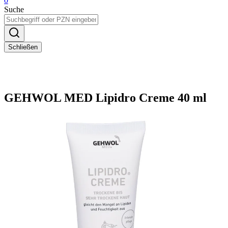
0
Suche
Schließen
GEHWOL MED Lipidro Creme 40 ml