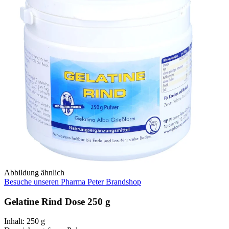
Abbildung ähnlich
Besuche unseren Pharma Peter Brandshop
Gelatine Rind Dose 250 g
Inhalt
:
250 g