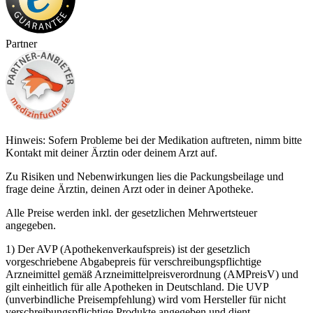
Partner
Hinweis: Sofern Probleme bei der Medikation auftreten, nimm bitte
Kontakt mit deiner Ärztin oder deinem Arzt auf.
Zu Risiken und Nebenwirkungen lies die Packungsbeilage und
frage deine Ärztin, deinen Arzt oder in deiner Apotheke.
Alle Preise werden inkl. der gesetzlichen Mehrwertsteuer
angegeben.
1) Der AVP (Apothekenverkaufspreis) ist der gesetzlich
vorgeschriebene Abgabepreis für verschreibungspflichtige
Arzneimittel gemäß Arzneimittelpreisverordnung (AMPreisV) und
gilt einheitlich für alle Apotheken in Deutschland. Die UVP
(unverbindliche Preisempfehlung) wird vom Hersteller für nicht
verschreibungspflichtige Produkte angegeben und dient