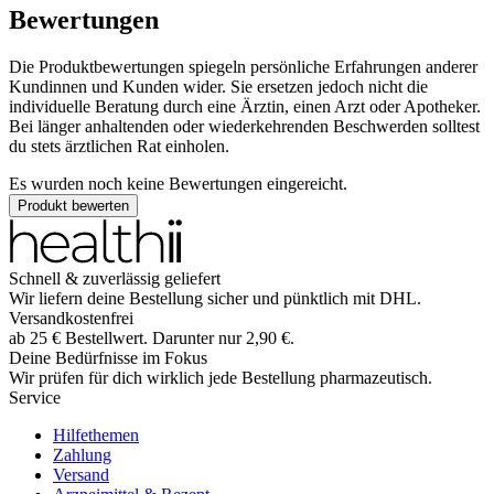
Bewertungen
Die Produktbewertungen spiegeln persönliche Erfahrungen anderer
Kundinnen und Kunden wider. Sie ersetzen jedoch nicht die
individuelle Beratung durch eine Ärztin, einen Arzt oder Apotheker.
Bei länger anhaltenden oder wiederkehrenden Beschwerden solltest
du stets ärztlichen Rat einholen.
Es wurden noch keine Bewertungen eingereicht.
Produkt bewerten
Schnell & zuverlässig geliefert
Wir liefern deine Bestellung sicher und
pünktlich
mit
DHL
.
Versandkostenfrei
ab
25
€
Bestellwert. Darunter nur
2,90
€
.
Deine Bedürfnisse im Fokus
Wir prüfen für dich wirklich
jede
Bestellung pharmazeutisch.
Service
Hilfethemen
Zahlung
Versand