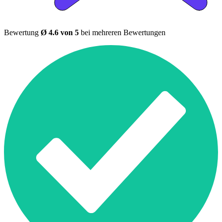
Bewertung
Ø 4.6 von 5
bei mehreren Bewertungen