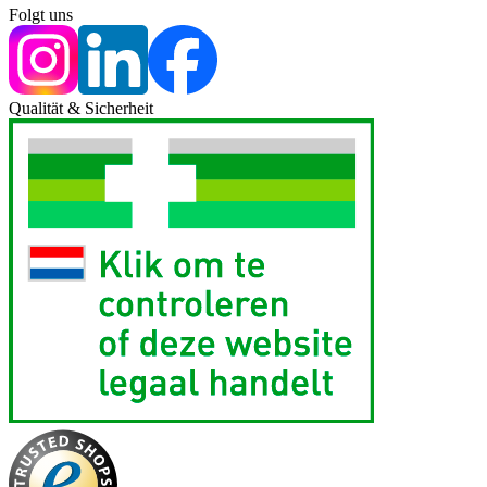
Folgt uns
Qualität & Sicherheit