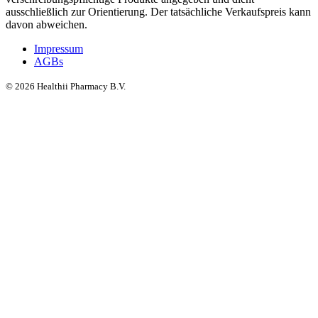
ausschließlich zur Orientierung. Der tatsächliche Verkaufspreis kann
davon abweichen.
Impressum
AGBs
©
2026
Healthii Pharmacy B.V.