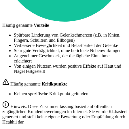
Häufig genannte
Vorteile
Spürbare Linderung von Gelenkschmerzen (z.B. in Knien,
Fingern, Schultern und Ellbogen)
Verbesserte Beweglichkeit und Belastbarkeit der Gelenke
Sehr gute Verträglichkeit, ohne berichtete Nebenwirkungen
Angenehmer Geschmack, der die tägliche Einnahme
erleichtert
Von einigen Nutzern wurden positive Effekte auf Haut und
Nägel festgestellt
Häufig genannte
Kritikpunkte
Keinen spezifische Kritikpunkt gefunden
Hinweis: Diese Zusammenfassung basiert auf öffentlich
zugänglichen Kundenbewertungen im Internet. Sie wurde KI-basiert
generiert und stellt keine eigene Bewertung oder Empfehlung durch
Healthii dar.