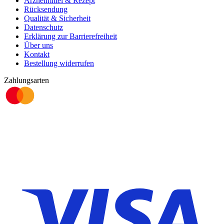
Arzneimittel & Rezept
Rücksendung
Qualität & Sicherheit
Datenschutz
Erklärung zur Barrierefreiheit
Über uns
Kontakt
Bestellung widerrufen
Zahlungsarten