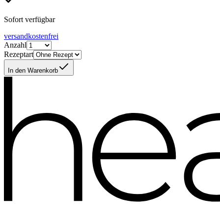
Sofort verfügbar
versandkostenfrei
Anzahl
Rezeptart
In den Warenkorb