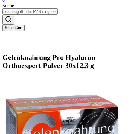
0
Suche
Schließen
Gelenknahrung Pro Hyaluron
Orthoexpert Pulver 30x12.3 g