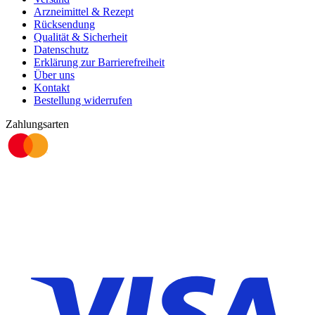
Arzneimittel & Rezept
Rücksendung
Qualität & Sicherheit
Datenschutz
Erklärung zur Barrierefreiheit
Über uns
Kontakt
Bestellung widerrufen
Zahlungsarten