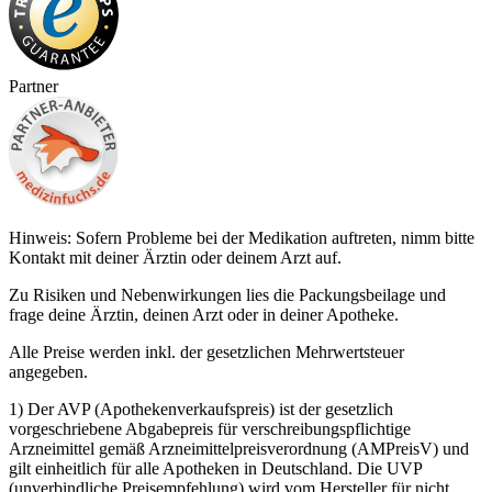
Partner
Hinweis: Sofern Probleme bei der Medikation auftreten, nimm bitte
Kontakt mit deiner Ärztin oder deinem Arzt auf.
Zu Risiken und Nebenwirkungen lies die Packungsbeilage und
frage deine Ärztin, deinen Arzt oder in deiner Apotheke.
Alle Preise werden inkl. der gesetzlichen Mehrwertsteuer
angegeben.
1) Der AVP (Apothekenverkaufspreis) ist der gesetzlich
vorgeschriebene Abgabepreis für verschreibungspflichtige
Arzneimittel gemäß Arzneimittelpreisverordnung (AMPreisV) und
gilt einheitlich für alle Apotheken in Deutschland. Die UVP
(unverbindliche Preisempfehlung) wird vom Hersteller für nicht