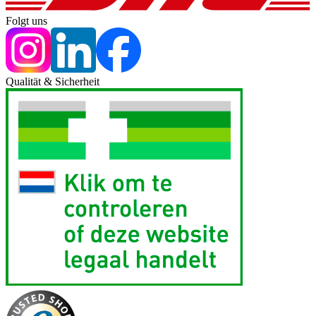
Folgt uns
Qualität & Sicherheit