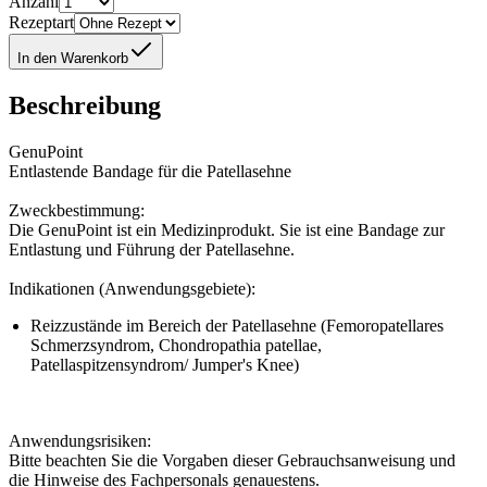
Anzahl
Rezeptart
In den Warenkorb
Beschreibung
GenuPoint
Entlastende Bandage für die Patellasehne
Zweckbestimmung:
Die GenuPoint ist ein Medizinprodukt. Sie ist eine Bandage zur
Entlastung und Führung der Patellasehne.
Indikationen (Anwendungsgebiete):
Reizzustände im Bereich der Patellasehne (Femoropatellares
Schmerzsyndrom, Chondropathia patellae,
Patellaspitzensyndrom/ Jumper's Knee)
Anwendungsrisiken:
Bitte beachten Sie die Vorgaben dieser Gebrauchsanweisung und
die Hinweise des Fachpersonals genauestens.