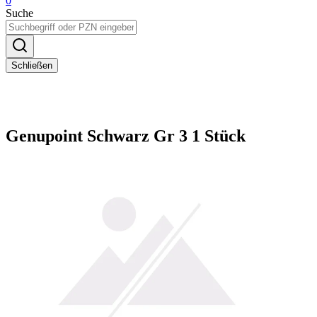
0
Suche
Schließen
Genupoint Schwarz Gr 3 1 Stück