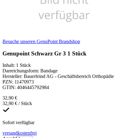
Besuche unseren GenuPoint Brandshop
Genupoint Schwarz Gr 3 1 Stück
Inhalt
:
1 Stück
Darreichungsform
:
Bandage
Hersteller
:
Bauerfeind AG - Geschäftsbereich Orthopädie
PZN
:
11470973
GTIN
:
4046445792984
32,90 €
32,90 € / Stück
Sofort verfügbar
versandkostenfrei