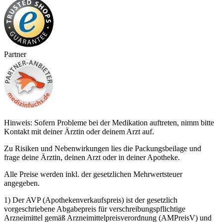
Partner
Hinweis: Sofern Probleme bei der Medikation auftreten, nimm bitte
Kontakt mit deiner Ärztin oder deinem Arzt auf.
Zu Risiken und Nebenwirkungen lies die Packungsbeilage und
frage deine Ärztin, deinen Arzt oder in deiner Apotheke.
Alle Preise werden inkl. der gesetzlichen Mehrwertsteuer
angegeben.
1) Der AVP (Apothekenverkaufspreis) ist der gesetzlich
vorgeschriebene Abgabepreis für verschreibungspflichtige
Arzneimittel gemäß Arzneimittelpreisverordnung (AMPreisV) und