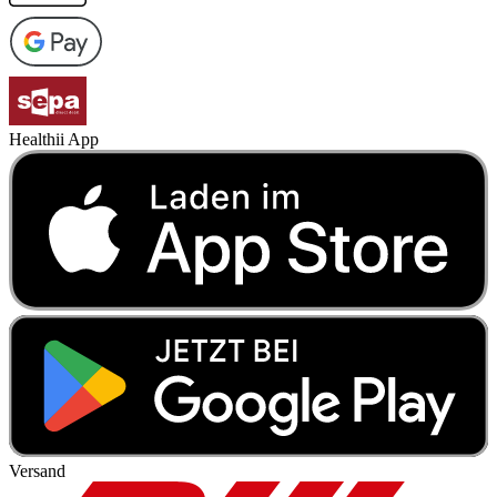
Healthii App
Versand