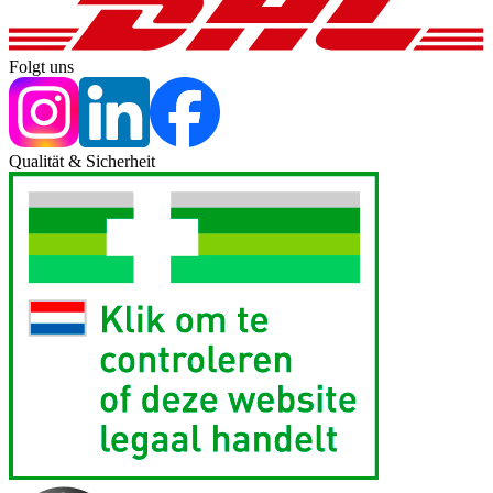
Folgt uns
Qualität & Sicherheit