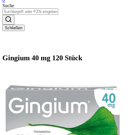
0
Suche
Schließen
Gingium 40 mg 120 Stück