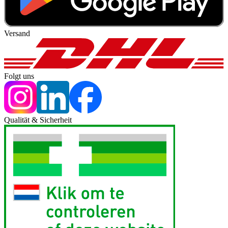
Versand
Folgt uns
Qualität & Sicherheit