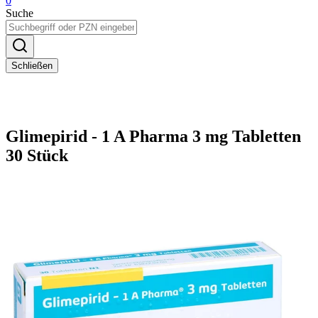
0
Suche
Schließen
Glimepirid - 1 A Pharma 3 mg Tabletten
30 Stück