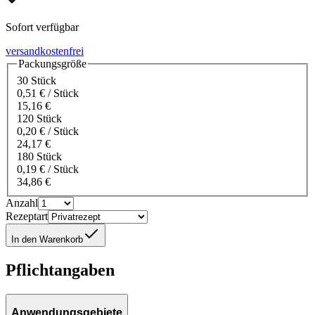
Sofort verfügbar
versandkostenfrei
Packungsgröße
30 Stück
0,51 € / Stück
15,16 €
120 Stück
0,20 € / Stück
24,17 €
180 Stück
0,19 € / Stück
34,86 €
Anzahl
Rezeptart
In den Warenkorb
Pflichtangaben
Anwendungsgebiete