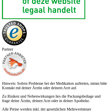
Partner
Hinweis: Sofern Probleme bei der Medikation auftreten, nimm bitte
Kontakt mit deiner Ärztin oder deinem Arzt auf.
Zu Risiken und Nebenwirkungen lies die Packungsbeilage und
frage deine Ärztin, deinen Arzt oder in deiner Apotheke.
Alle Preise werden inkl. der gesetzlichen Mehrwertsteuer