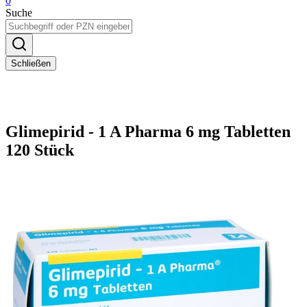
0
Suche
Schließen
Glimepirid - 1 A Pharma 6 mg Tabletten
120 Stück