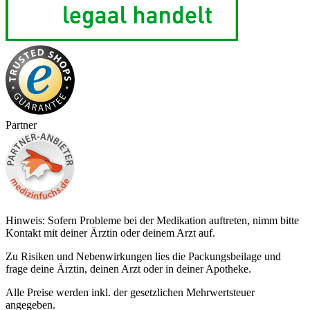
Partner
Hinweis: Sofern Probleme bei der Medikation auftreten, nimm bitte
Kontakt mit deiner Ärztin oder deinem Arzt auf.
Zu Risiken und Nebenwirkungen lies die Packungsbeilage und
frage deine Ärztin, deinen Arzt oder in deiner Apotheke.
Alle Preise werden inkl. der gesetzlichen Mehrwertsteuer
angegeben.