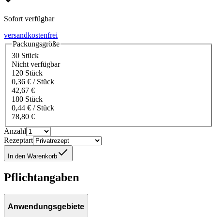
Sofort verfügbar
versandkostenfrei
Packungsgröße
30 Stück
Nicht verfügbar
120 Stück
0,36 € / Stück
42,67 €
180 Stück
0,44 € / Stück
78,80 €
Anzahl
Rezeptart
In den Warenkorb
Pflichtangaben
Anwendungsgebiete