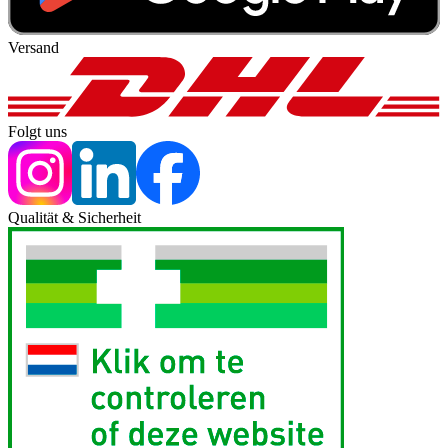
Versand
Folgt uns
Qualität & Sicherheit