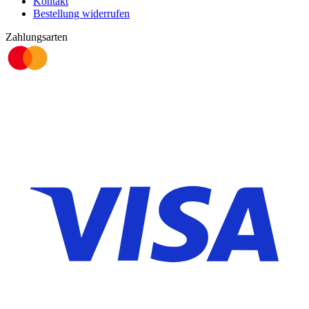
Kontakt
Bestellung widerrufen
Zahlungsarten