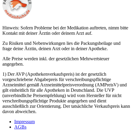
Hinweis: Sofern Probleme bei der Medikation auftreten, nimm bitte
Kontakt mit deiner Ärztin oder deinem Arzt auf.
Zu Risiken und Nebenwirkungen lies die Packungsbeilage und
frage deine Ärztin, deinen Arzt oder in deiner Apotheke.
Alle Preise werden inkl. der gesetzlichen Mehrwertsteuer
angegeben.
1) Der AVP (Apothekenverkaufspreis) ist der gesetzlich
vorgeschriebene Abgabepreis für verschreibungspflichtige
Arzneimittel gemäß Arzneimittelpreisverordnung (AMPreisV) und
gilt einheitlich für alle Apotheken in Deutschland. Die UVP
(unverbindliche Preisempfehlung) wird vom Hersteller für nicht
verschreibungspflichtige Produkte angegeben und dient
ausschließlich zur Orientierung. Der tatsächliche Verkaufspreis kann
davon abweichen.
Impressum
AGBs