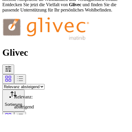
Entdecken Sie jetzt die Vielfalt von
Glivec
und finden Sie die
passende Unterstützung für Ihr persönliches Wohlbefinden.
Glivec
Relevanz
:
Sortierung
absteigend