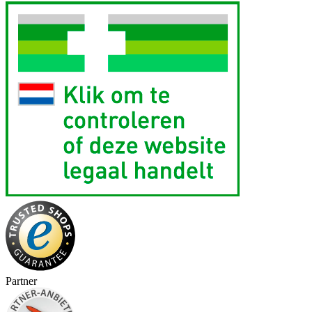
Partner