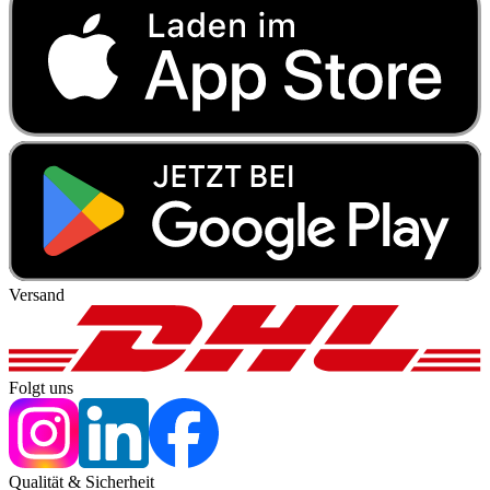
Versand
Folgt uns
Qualität & Sicherheit