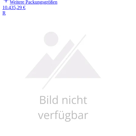
Weitere Packungsgrößen
10.435,29 €
R