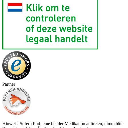
Partner
Hinweis: Sofern Probleme bei der Medikation auftreten, nimm bitte