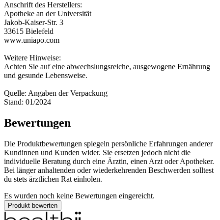
Anschrift des Herstellers:
Apotheke an der Universität
Jakob-Kaiser-Str. 3
33615 Bielefeld
www.uniapo.com
Weitere Hinweise:
Achten Sie auf eine abwechslungsreiche, ausgewogene Ernährung
und gesunde Lebensweise.
Quelle: Angaben der Verpackung
Stand: 01/2024
Bewertungen
Die Produktbewertungen spiegeln persönliche Erfahrungen anderer
Kundinnen und Kunden wider. Sie ersetzen jedoch nicht die
individuelle Beratung durch eine Ärztin, einen Arzt oder Apotheker.
Bei länger anhaltenden oder wiederkehrenden Beschwerden solltest
du stets ärztlichen Rat einholen.
Es wurden noch keine Bewertungen eingereicht.
Produkt bewerten