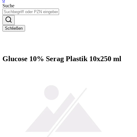
0
Suche
Schließen
Glucose 10% Serag Plastik 10x250 ml