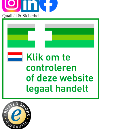
Qualität & Sicherheit