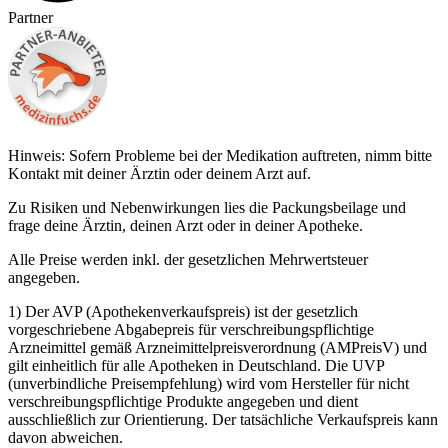
Partner
Hinweis: Sofern Probleme bei der Medikation auftreten, nimm bitte
Kontakt mit deiner Ärztin oder deinem Arzt auf.
Zu Risiken und Nebenwirkungen lies die Packungsbeilage und
frage deine Ärztin, deinen Arzt oder in deiner Apotheke.
Alle Preise werden inkl. der gesetzlichen Mehrwertsteuer
angegeben.
1) Der AVP (Apothekenverkaufspreis) ist der gesetzlich
vorgeschriebene Abgabepreis für verschreibungspflichtige
Arzneimittel gemäß Arzneimittelpreisverordnung (AMPreisV) und
gilt einheitlich für alle Apotheken in Deutschland. Die UVP
(unverbindliche Preisempfehlung) wird vom Hersteller für nicht
verschreibungspflichtige Produkte angegeben und dient
ausschließlich zur Orientierung. Der tatsächliche Verkaufspreis kann
davon abweichen.