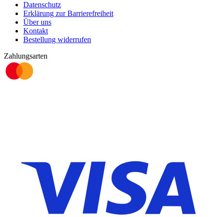
Datenschutz
Erklärung zur Barrierefreiheit
Über uns
Kontakt
Bestellung widerrufen
Zahlungsarten