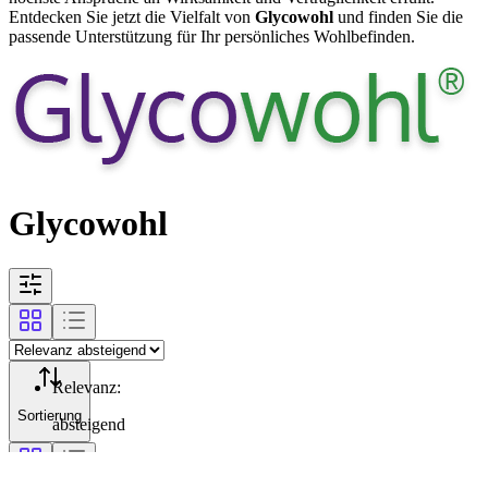
Entdecken Sie jetzt die Vielfalt von
Glycowohl
und finden Sie die
passende Unterstützung für Ihr persönliches Wohlbefinden.
Glycowohl
Relevanz
:
Sortierung
absteigend