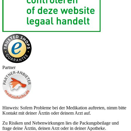
Partner
Hinweis: Sofern Probleme bei der Medikation auftreten, nimm bitte
Kontakt mit deiner Ärztin oder deinem Arzt auf.
Zu Risiken und Nebenwirkungen lies die Packungsbeilage und
frage deine Ärztin, deinen Arzt oder in deiner Apotheke.