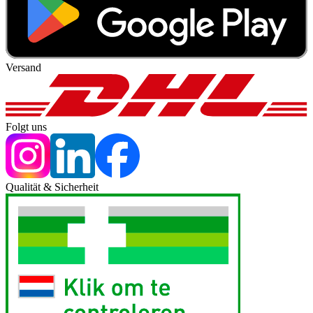
Versand
Folgt uns
Qualität & Sicherheit