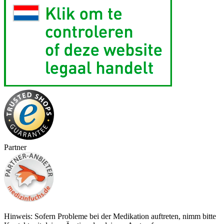
Partner
Hinweis: Sofern Probleme bei der Medikation auftreten, nimm bitte