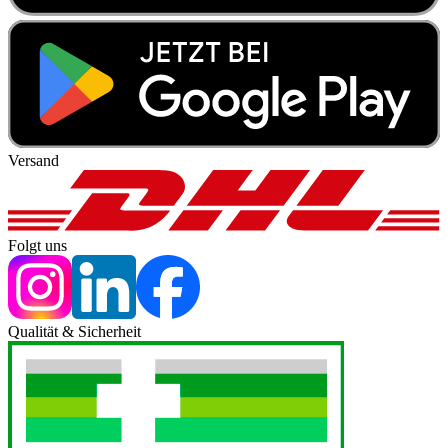
Versand
Folgt uns
Qualität & Sicherheit