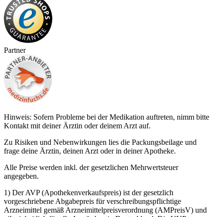
Partner
Hinweis: Sofern Probleme bei der Medikation auftreten, nimm bitte
Kontakt mit deiner Ärztin oder deinem Arzt auf.
Zu Risiken und Nebenwirkungen lies die Packungsbeilage und
frage deine Ärztin, deinen Arzt oder in deiner Apotheke.
Alle Preise werden inkl. der gesetzlichen Mehrwertsteuer
angegeben.
1) Der AVP (Apothekenverkaufspreis) ist der gesetzlich
vorgeschriebene Abgabepreis für verschreibungspflichtige
Arzneimittel gemäß Arzneimittelpreisverordnung (AMPreisV) und