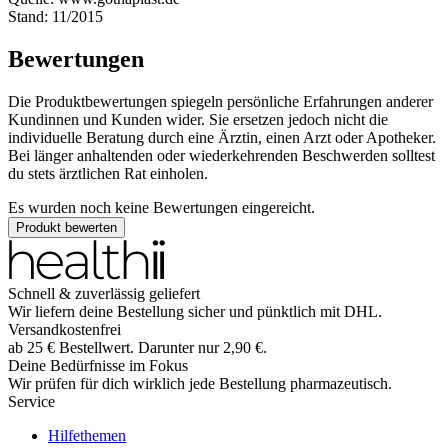
Stand: 11/2015
Bewertungen
Die Produktbewertungen spiegeln persönliche Erfahrungen anderer
Kundinnen und Kunden wider. Sie ersetzen jedoch nicht die
individuelle Beratung durch eine Ärztin, einen Arzt oder Apotheker.
Bei länger anhaltenden oder wiederkehrenden Beschwerden solltest
du stets ärztlichen Rat einholen.
Es wurden noch keine Bewertungen eingereicht.
Produkt bewerten
Schnell & zuverlässig geliefert
Wir liefern deine Bestellung sicher und
pünktlich
mit
DHL
.
Versandkostenfrei
ab
25
€
Bestellwert. Darunter nur
2,90
€
.
Deine Bedürfnisse im Fokus
Wir prüfen für dich wirklich
jede
Bestellung pharmazeutisch.
Service
Hilfethemen