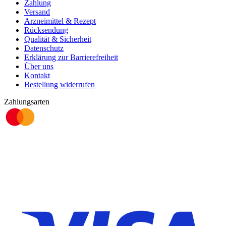
Zahlung
Versand
Arzneimittel & Rezept
Rücksendung
Qualität & Sicherheit
Datenschutz
Erklärung zur Barrierefreiheit
Über uns
Kontakt
Bestellung widerrufen
Zahlungsarten