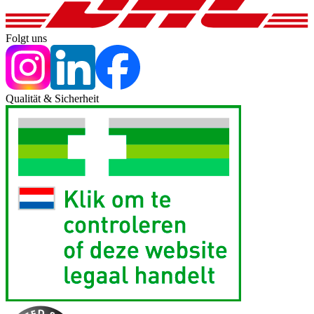
Folgt uns
Qualität & Sicherheit