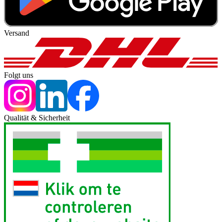
Versand
Folgt uns
Qualität & Sicherheit