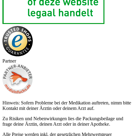
Partner
Hinweis: Sofern Probleme bei der Medikation auftreten, nimm bitte
Kontakt mit deiner Ärztin oder deinem Arzt auf.
Zu Risiken und Nebenwirkungen lies die Packungsbeilage und
frage deine Ärztin, deinen Arzt oder in deiner Apotheke.
Alle Preise werden inkl. der gesetzlichen Mehrwertsteuer