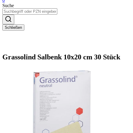
0
Suche
Schließen
Grassolind Salbenk 10x20 cm 30 Stück