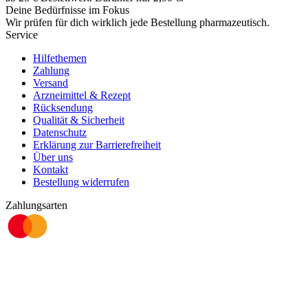
Deine Bedürfnisse im Fokus
Wir prüfen für dich wirklich
jede
Bestellung pharmazeutisch.
Service
Hilfethemen
Zahlung
Versand
Arzneimittel & Rezept
Rücksendung
Qualität & Sicherheit
Datenschutz
Erklärung zur Barrierefreiheit
Über uns
Kontakt
Bestellung widerrufen
Zahlungsarten