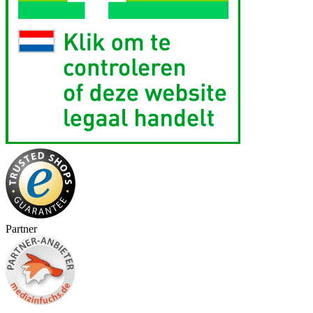
Partner