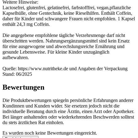
Weitere Hinweise:
Lactosefrei, glutenfrei, gelatinefrei, farbstofffrei, vegan,pflanzliche
Kapselhülle, ohne Gentechnik, keine Rieselhilfen. Enthält Coffein,
daher für Kinder und schwangere Frauen nicht empfohlen. 1 Kapsel
enthält 24,3 mg Coffein.
Die angegebene empfohlene tägliche Verzehrsmenge darf nicht
überschritten werden. Nahrungsergänzungsmittel sind kein Ersatz
für eine ausgewogene und abwechslungsreiche Ernährung und
gesunde Lebensweise. Für kleine Kinder unzugänglich
aufbewahren.
Quelle: https://www.nutritheke.de und Angaben der Verpackung
Stand: 06/2025
Bewertungen
Die Produktbewertungen spiegeln persönliche Erfahrungen anderer
Kundinnen und Kunden wider. Sie ersetzen jedoch nicht die
individuelle Beratung durch eine Ärztin, einen Arzt oder Apotheker.
Bei länger anhaltenden oder wiederkehrenden Beschwerden solltest
du stets ärztlichen Rat einholen.
Es wurden noch keine Bewertungen eingereicht.