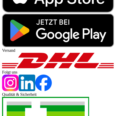
Versand
Folgt uns
Qualität & Sicherheit