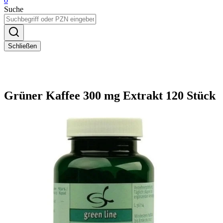
0
Suche
Schließen
Grüner Kaffee 300 mg Extrakt 120 Stück