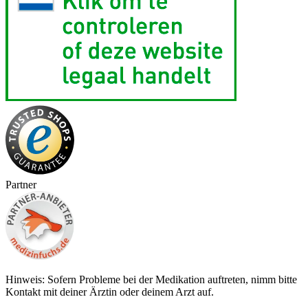
Partner
Hinweis: Sofern Probleme bei der Medikation auftreten, nimm bitte
Kontakt mit deiner Ärztin oder deinem Arzt auf.