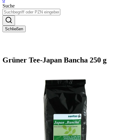
0
Suche
Schließen
Grüner Tee-Japan Bancha 250 g