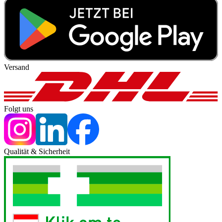
Versand
Folgt uns
Qualität & Sicherheit