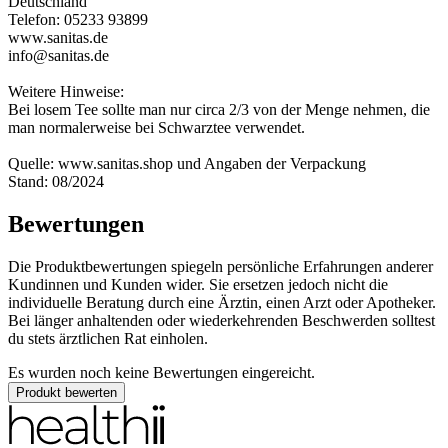
Deutschland
Telefon: 05233 93899
www.sanitas.de
info@sanitas.de
Weitere Hinweise:
Bei losem Tee sollte man nur circa 2/3 von der Menge nehmen, die
man normalerweise bei Schwarztee verwendet.
Quelle: www.sanitas.shop und Angaben der Verpackung
Stand: 08/2024
Bewertungen
Die Produktbewertungen spiegeln persönliche Erfahrungen anderer
Kundinnen und Kunden wider. Sie ersetzen jedoch nicht die
individuelle Beratung durch eine Ärztin, einen Arzt oder Apotheker.
Bei länger anhaltenden oder wiederkehrenden Beschwerden solltest
du stets ärztlichen Rat einholen.
Es wurden noch keine Bewertungen eingereicht.
Produkt bewerten