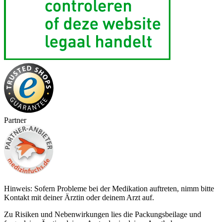
Partner
Hinweis: Sofern Probleme bei der Medikation auftreten, nimm bitte
Kontakt mit deiner Ärztin oder deinem Arzt auf.
Zu Risiken und Nebenwirkungen lies die Packungsbeilage und