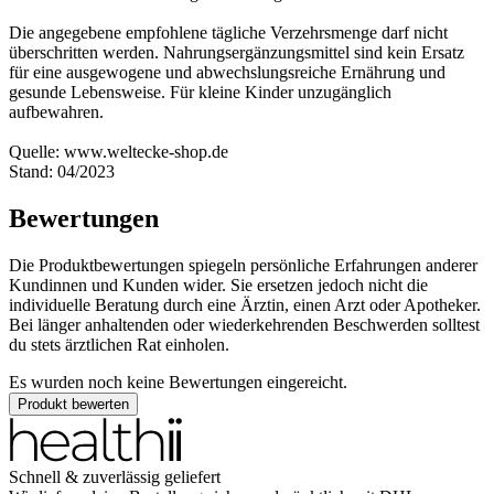
Die angegebene empfohlene tägliche Verzehrsmenge darf nicht
überschritten werden. Nahrungsergänzungsmittel sind kein Ersatz
für eine ausgewogene und abwechslungsreiche Ernährung und
gesunde Lebensweise. Für kleine Kinder unzugänglich
aufbewahren.
Quelle: www.weltecke-shop.de
Stand: 04/2023
Bewertungen
Die Produktbewertungen spiegeln persönliche Erfahrungen anderer
Kundinnen und Kunden wider. Sie ersetzen jedoch nicht die
individuelle Beratung durch eine Ärztin, einen Arzt oder Apotheker.
Bei länger anhaltenden oder wiederkehrenden Beschwerden solltest
du stets ärztlichen Rat einholen.
Es wurden noch keine Bewertungen eingereicht.
Produkt bewerten
Schnell & zuverlässig geliefert