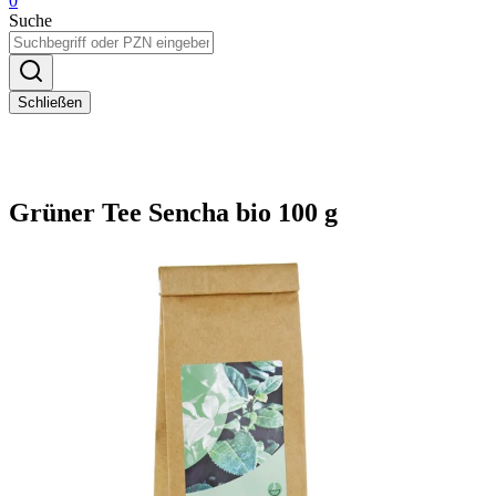
0
Suche
Schließen
Grüner Tee Sencha bio 100 g