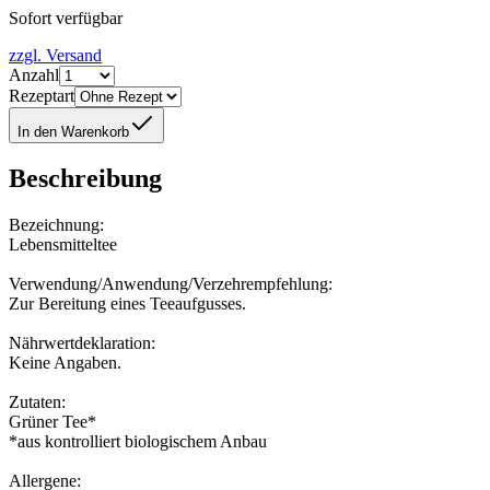
Sofort verfügbar
zzgl. Versand
Anzahl
Rezeptart
In den Warenkorb
Beschreibung
Bezeichnung:
Lebensmitteltee
Verwendung/Anwendung/Verzehrempfehlung:
Zur Bereitung eines Teeaufgusses.
Nährwertdeklaration:
Keine Angaben.
Zutaten:
Grüner Tee*
*aus kontrolliert biologischem Anbau
Allergene: