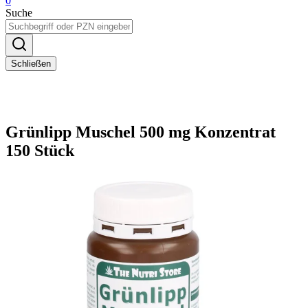
0
Suche
Schließen
Grünlipp Muschel 500 mg Konzentrat
150 Stück