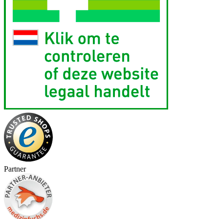
Partner