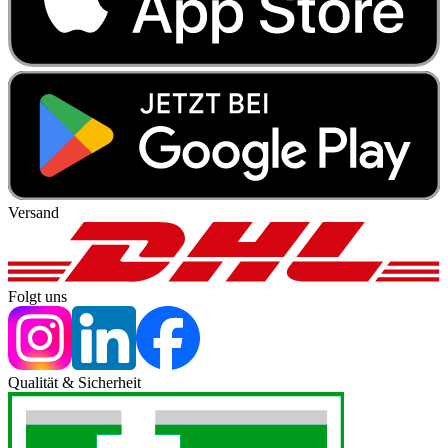
Versand
Folgt uns
Qualität & Sicherheit