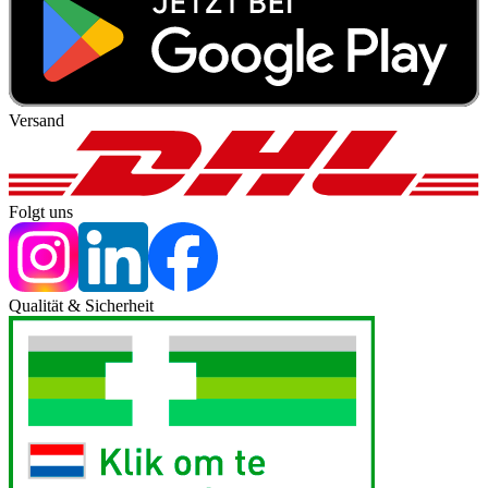
Versand
Folgt uns
Qualität & Sicherheit