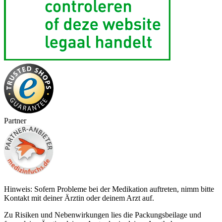
Partner
Hinweis: Sofern Probleme bei der Medikation auftreten, nimm bitte
Kontakt mit deiner Ärztin oder deinem Arzt auf.
Zu Risiken und Nebenwirkungen lies die Packungsbeilage und